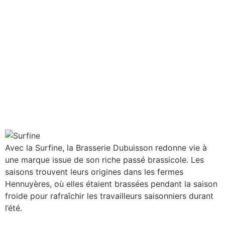
Avec la Surfine, la Brasserie Dubuisson redonne vie à
une marque issue de son riche passé brassicole. Les
saisons trouvent leurs origines dans les fermes
Hennuyères, où elles étaient brassées pendant la saison
froide pour rafraîchir les travailleurs saisonniers durant
l’été.