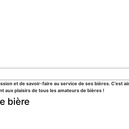
sion et de savoir-faire au service de ses bières. C’est ai
 aux plaisirs de tous les amateurs de bières !
e bière