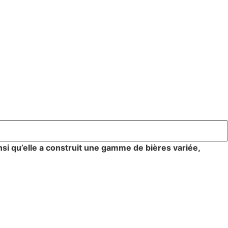
nsi qu’elle a construit une gamme de bières variée,