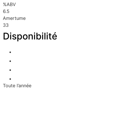
%ABV
6.5
Amertume
33
Disponibilité
Toute l’année