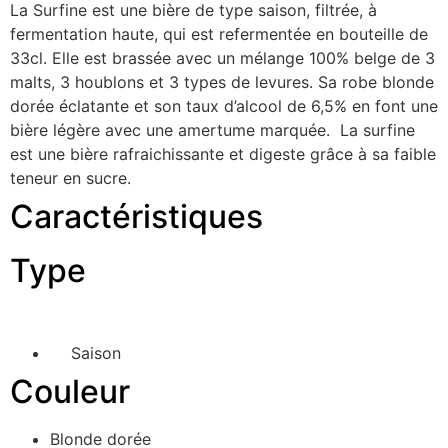
La Surfine est une bière de type saison, filtrée, à
fermentation haute, qui est refermentée en bouteille de
33cl. Elle est brassée avec un mélange 100% belge de 3
malts, 3 houblons et 3 types de levures. Sa robe blonde
dorée éclatante et son taux d’alcool de 6,5% en font une
bière légère avec une amertume marquée. La surfine
est une bière rafraichissante et digeste grâce à sa faible
teneur en sucre.
Caractéristiques
Type
Saison
Couleur
Blonde dorée