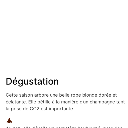
Dégustation
Cette saison arbore une belle robe blonde dorée et
éclatante. Elle pétille à la manière d’un champagne tant
la prise de CO2 est importante.