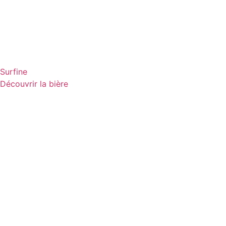
Surfine
Découvrir la bière