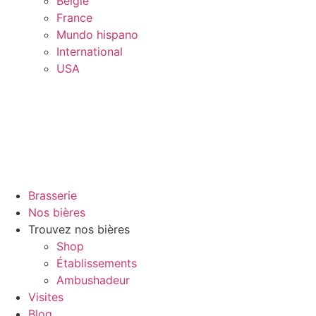
Belgïe
France
Mundo hispano
International
USA
Brasserie
Nos bières
Trouvez nos bières
Shop
Établissements
Ambushadeur
Visites
Blog