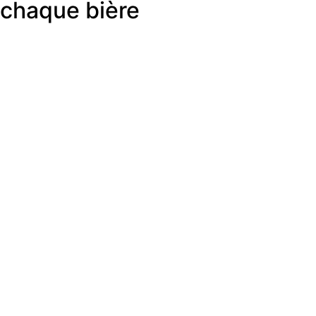
chaque bière