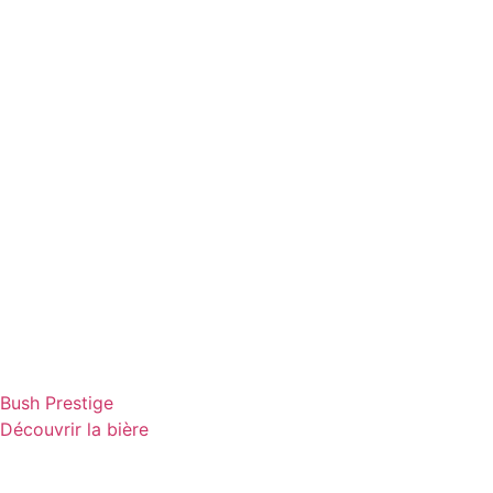
Bush Prestige
Découvrir la bière