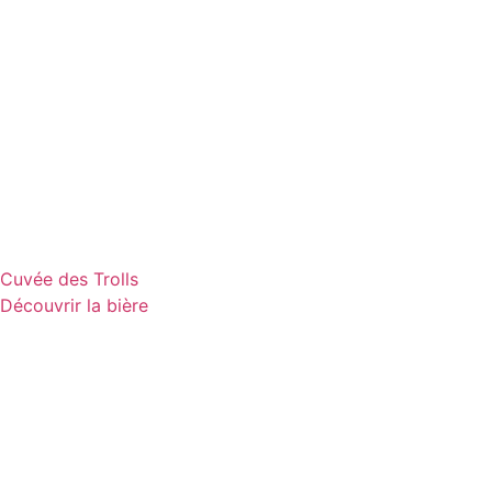
Cuvée des Trolls
Découvrir la bière