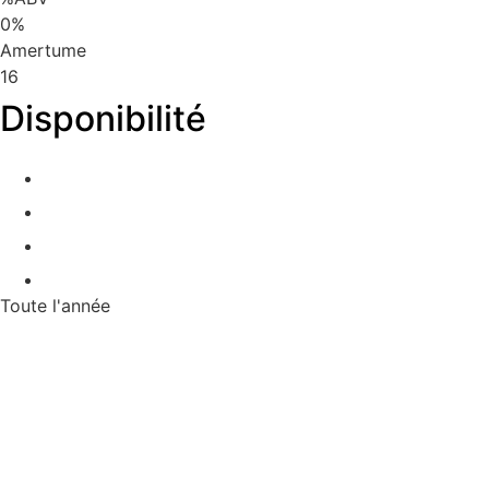
0
%
Amertume
16
Disponibilité
Toute l'année