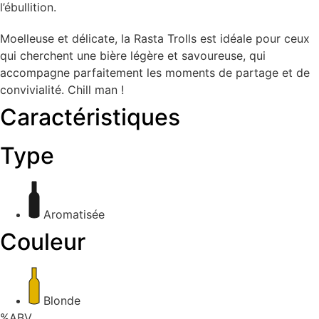
l’ébullition.
Moelleuse et délicate, la Rasta Trolls est idéale pour ceux
qui cherchent une bière légère et savoureuse, qui
accompagne parfaitement les moments de partage et de
convivialité. Chill man !
Caractéristiques
Type
Aromatisée
Couleur
Blonde
%ABV