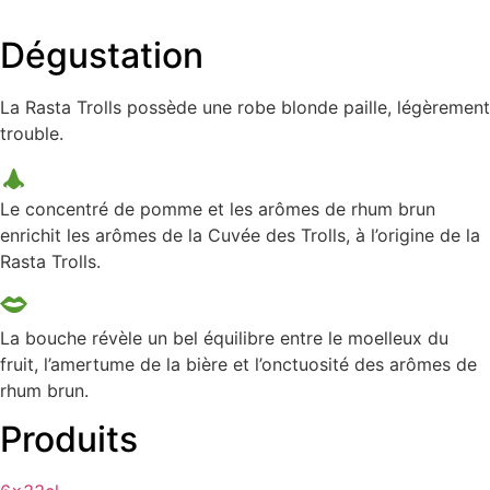
Dégustation
La Rasta Trolls possède une robe blonde paille, légèrement
trouble.
Le concentré de pomme et les arômes de rhum brun
enrichit les arômes de la Cuvée des Trolls, à l’origine de la
Rasta Trolls.
La bouche révèle un bel équilibre entre le moelleux du
fruit, l’amertume de la bière et l’onctuosité des arômes de
rhum brun.
Produits