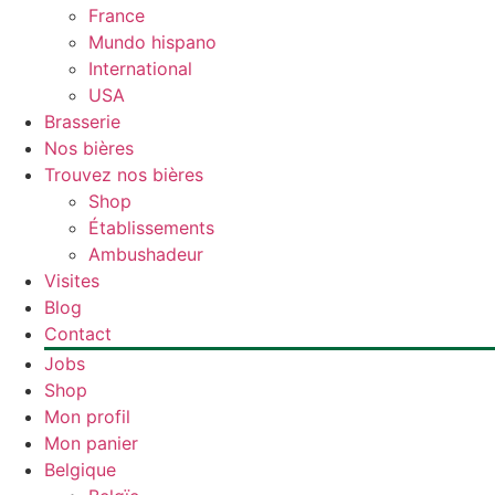
France
Mundo hispano
International
USA
Brasserie
Nos bières
Trouvez nos bières
Shop
Établissements
Ambushadeur
Visites
Blog
Contact
Jobs
Shop
Mon profil
Mon panier
Belgique