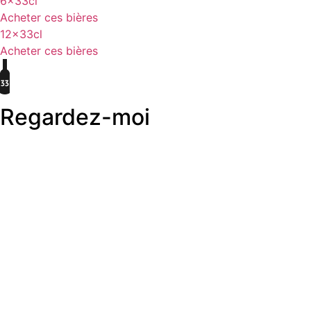
6x33cl
Acheter ces bières
12x33cl
Acheter ces bières
Regardez-moi