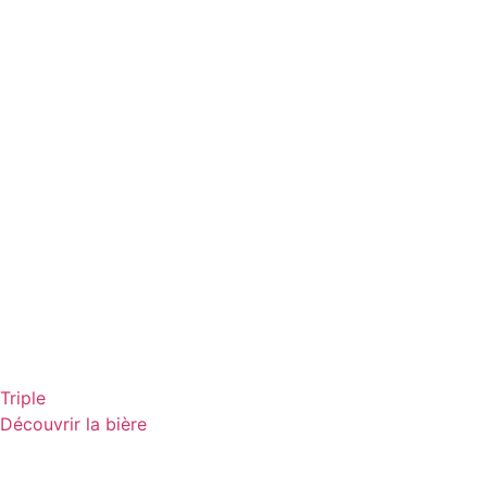
Triple
Découvrir la bière