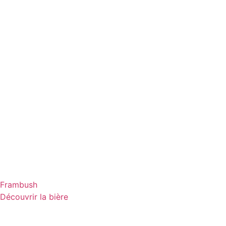
Frambush
Découvrir la bière