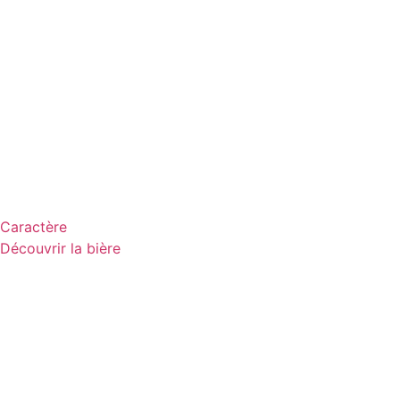
Caractère
Découvrir la bière