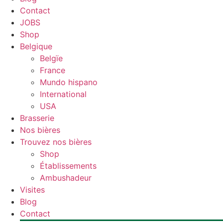
Contact
JOBS
Shop
Belgique
Belgïe
France
Mundo hispano
International
USA
Brasserie
Nos bières
Trouvez nos bières
Shop
Établissements
Ambushadeur
Visites
Blog
Contact