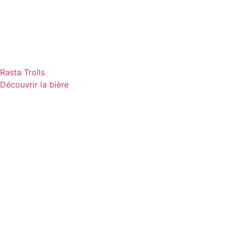
Rasta Trolls
Découvrir la bière