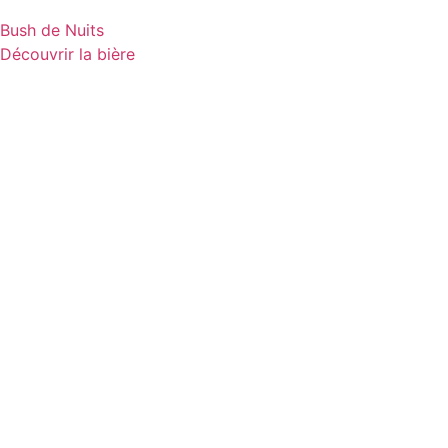
Bush de Nuits
Découvrir la bière