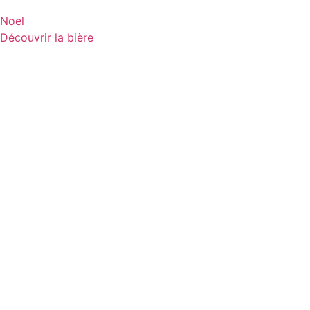
Noel
Découvrir la bière