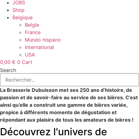
JOBS
Shop
Belgique
Belgïe
France
Mundo hispano
International
USA
0,00
€
0
Cart
Search
La Brasserie Dubuisson met ses 250 ans d’histoire, de
passion et de savoir-faire au service de ses bières. C’est
ainsi qu’elle a construit une gamme de bières variée,
propice à différents moments de dégustation et
répondant aux plaisirs de tous les amateurs de bières !
Découvrez l'univers de