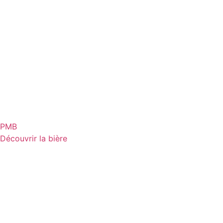
PMB
Découvrir la bière