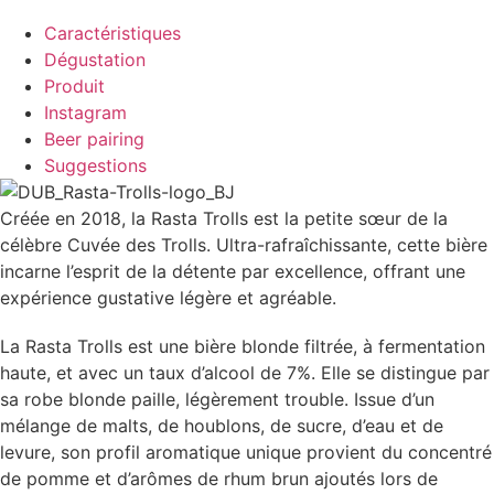
Caractéristiques
Dégustation
Produit
Instagram
Beer pairing
Suggestions
Créée en 2018, la Rasta Trolls est la petite sœur de la
célèbre Cuvée des Trolls. Ultra-rafraîchissante, cette bière
incarne l’esprit de la détente par excellence, offrant une
expérience gustative légère et agréable.
La Rasta Trolls est une bière blonde filtrée, à fermentation
haute, et avec un taux d’alcool de 7%. Elle se distingue par
sa robe blonde paille, légèrement trouble. Issue d’un
mélange de malts, de houblons, de sucre, d’eau et de
levure, son profil aromatique unique provient du concentré
de pomme et d’arômes de rhum brun ajoutés lors de