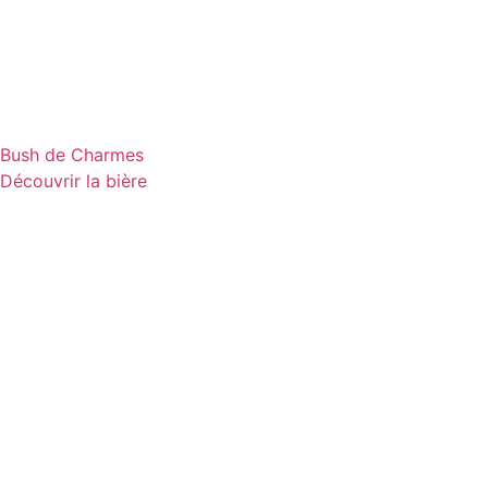
Bush de Charmes
Découvrir la bière