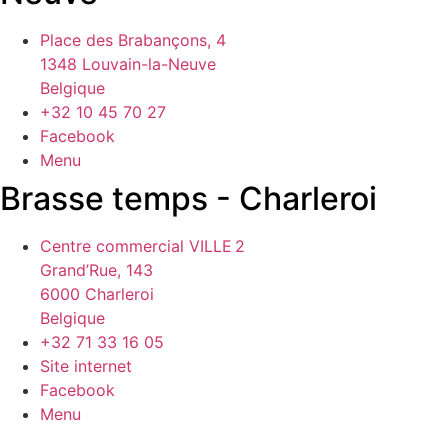
Place des Brabançons, 4
1348 Louvain-la-Neuve
Belgique
+32 10 45 70 27
Facebook
Menu
Brasse temps - Charleroi
Centre commercial VILLE 2
Grand’Rue, 143
6000 Charleroi
Belgique
+32 71 33 16 05
Site internet
Facebook
Menu