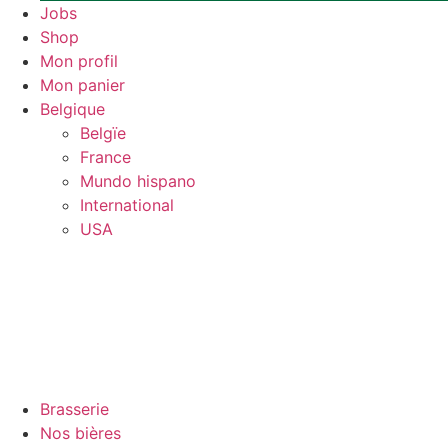
Jobs
Shop
Mon profil
Mon panier
Belgique
Belgïe
France
Mundo hispano
International
USA
Brasserie
Nos bières