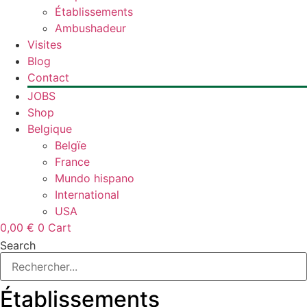
Établissements
Ambushadeur
Visites
Blog
Contact
JOBS
Shop
Belgique
Belgïe
France
Mundo hispano
International
USA
0,00
€
0
Cart
Search
Établissements