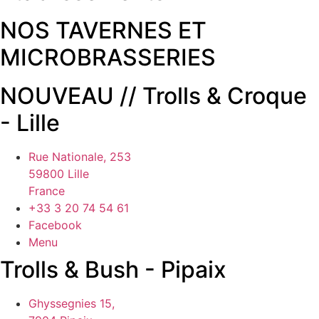
NOS TAVERNES ET
MICROBRASSERIES
NOUVEAU // Trolls & Croque
- Lille
Rue Nationale, 253
59800 Lille
France
+33 3 20 74 54 61
Facebook
Menu
Trolls & Bush - Pipaix
Ghyssegnies 15,