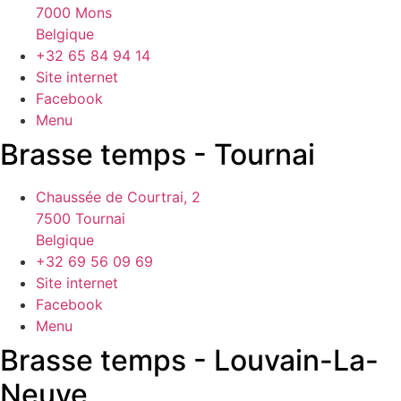
7000 Mons
Belgique
+32 65 84 94 14
Site internet
Facebook
Menu
Brasse temps - Tournai
Chaussée de Courtrai, 2
7500 Tournai
Belgique
+32 69 56 09 69
Site internet
Facebook
Menu
Brasse temps - Louvain-La-
Neuve