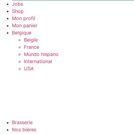
Jobs
Shop
Mon profil
Mon panier
Belgique
Belgïe
France
Mundo hispano
International
USA
Brasserie
Nos bières