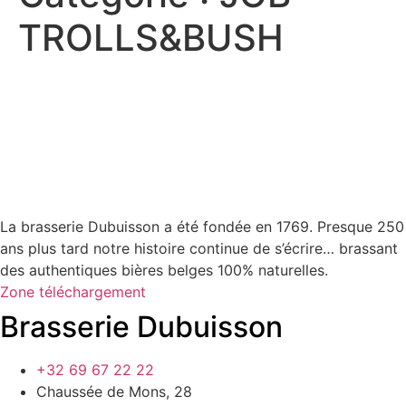
TROLLS&BUSH
La brasserie Dubuisson a été fondée en 1769. Presque 250
ans plus tard notre histoire continue de s’écrire… brassant
des authentiques bières belges 100% naturelles.
Zone téléchargement
Brasserie Dubuisson
+32 69 67 22 22
Chaussée de Mons, 28