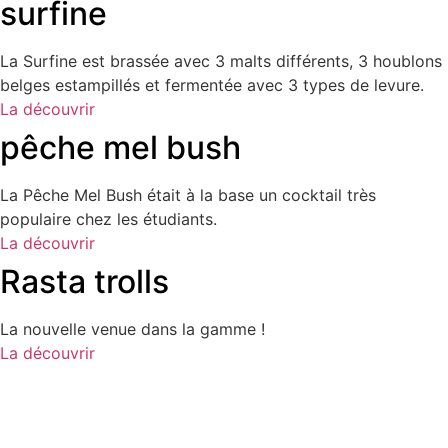
surfine
La Surfine est brassée avec 3 malts différents, 3 houblons
belges estampillés et fermentée avec 3 types de levure.
La découvrir
pêche mel bush
La Pêche Mel Bush était à la base un cocktail très
populaire chez les étudiants.
La découvrir
Rasta trolls
La nouvelle venue dans la gamme !
La découvrir