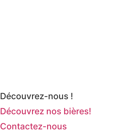
Découvrez-nous !
Découvrez nos bières!
Contactez-nous