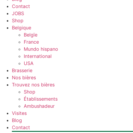
Contact
JOBS
Shop
Belgique
Belgïe
France
Mundo hispano
International
USA
Brasserie
Nos bières
Trouvez nos bières
Shop
Établissements
Ambushadeur
Visites
Blog
Contact