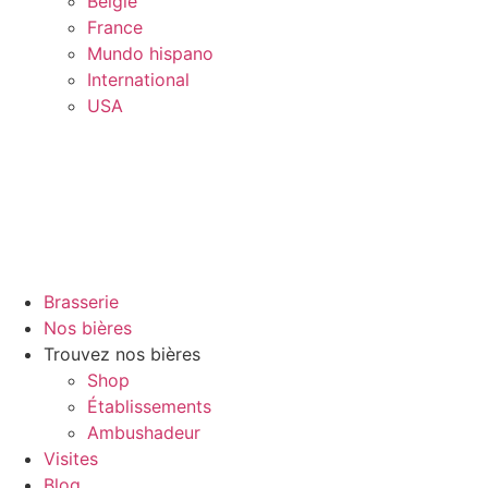
Belgïe
France
Mundo hispano
International
USA
Brasserie
Nos bières
Trouvez nos bières
Shop
Établissements
Ambushadeur
Visites
Blog