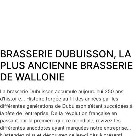
BRASSERIE DUBUISSON, LA
PLUS ANCIENNE BRASSERIE
DE WALLONIE​
La brasserie Dubuisson accumule aujourd’hui 250 ans
d’histoire… Histoire forgée au fil des années par les
différentes générations de Dubuisson s’étant succédées à
la tête de l’entreprise. De la révolution française en
passant par la première guerre mondiale, revivez les
différentes anecdotes ayant marquées notre entreprise…
N’attendez plus et découvrez celles-ci dès à présent!