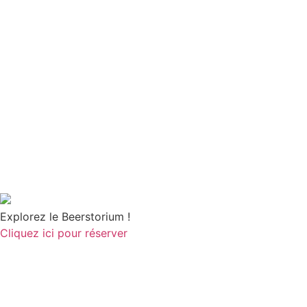
Explorez le Beerstorium !
Cliquez ici pour réserver