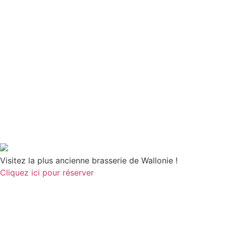
Visitez la plus ancienne brasserie de Wallonie !
Cliquez ici pour réserver