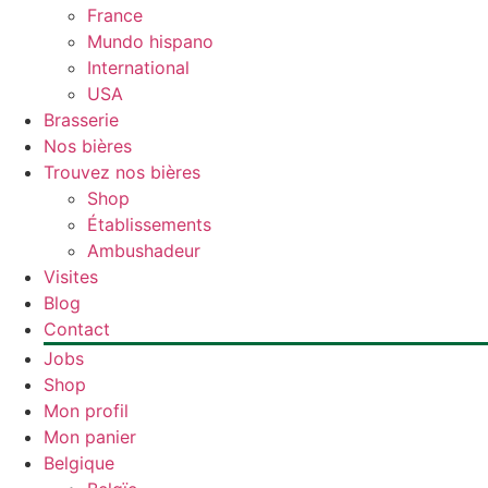
France
Mundo hispano
International
USA
Brasserie
Nos bières
Trouvez nos bières
Shop
Établissements
Ambushadeur
Visites
Blog
Contact
Jobs
Shop
Mon profil
Mon panier
Belgique