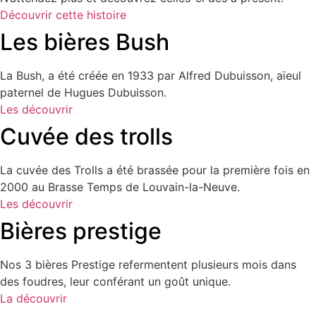
Découvrir cette histoire
Les bières Bush
La Bush, a été créée en 1933 par Alfred Dubuisson, aïeul
paternel de Hugues Dubuisson.
Les découvrir
Cuvée des trolls
La cuvée des Trolls a été brassée pour la première fois en
2000 au Brasse Temps de Louvain-la-Neuve.
Les découvrir
Bières prestige
Nos 3 bières Prestige refermentent plusieurs mois dans
des foudres, leur conférant un goût unique.
La découvrir