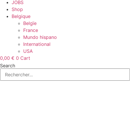
JOBS
Shop
Belgique
Belgïe
France
Mundo hispano
International
USA
0,00
€
0
Cart
Search