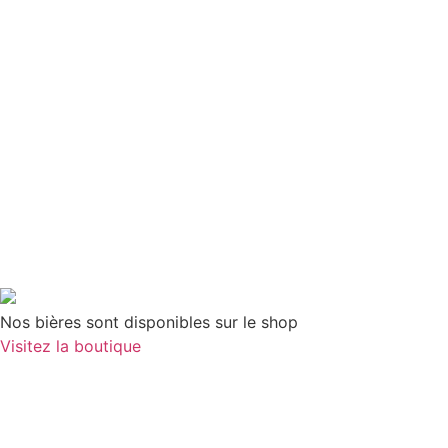
Nos bières sont disponibles sur le shop
Visitez la boutique