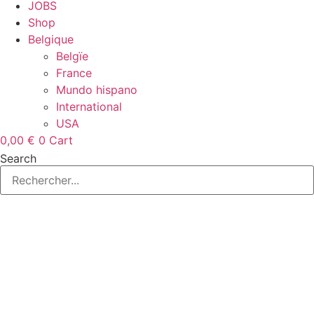
JOBS
Shop
Belgique
Belgïe
France
Mundo hispano
International
USA
0,00
€
0
Cart
Search