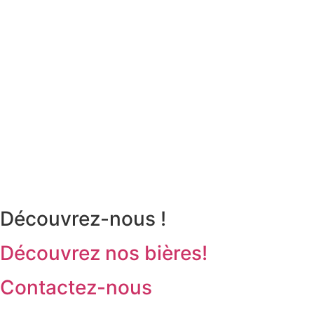
Découvrez-nous !
Découvrez nos bières!
Contactez-nous