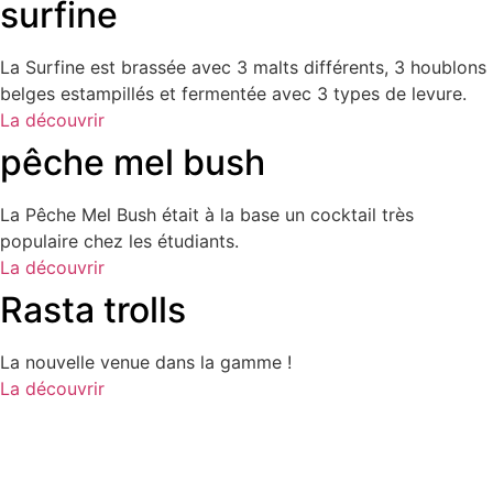
surfine
La Surfine est brassée avec 3 malts différents, 3 houblons
belges estampillés et fermentée avec 3 types de levure.
La découvrir
pêche mel bush
La Pêche Mel Bush était à la base un cocktail très
populaire chez les étudiants.
La découvrir
Rasta trolls
La nouvelle venue dans la gamme !
La découvrir