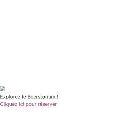
Explorez le Beerstorium !
Cliquez ici pour réserver