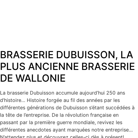
BRASSERIE DUBUISSON, LA
PLUS ANCIENNE BRASSERIE
DE WALLONIE​
La brasserie Dubuisson accumule aujourd’hui 250 ans
d’histoire… Histoire forgée au fil des années par les
différentes générations de Dubuisson s’étant succédées à
la tête de l’entreprise. De la révolution française en
passant par la première guerre mondiale, revivez les
différentes anecdotes ayant marquées notre entreprise…
N’attendez plus et découvrez celles-ci dès à présent!