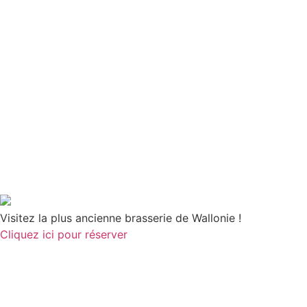
Visitez la plus ancienne brasserie de Wallonie !
Cliquez ici pour réserver