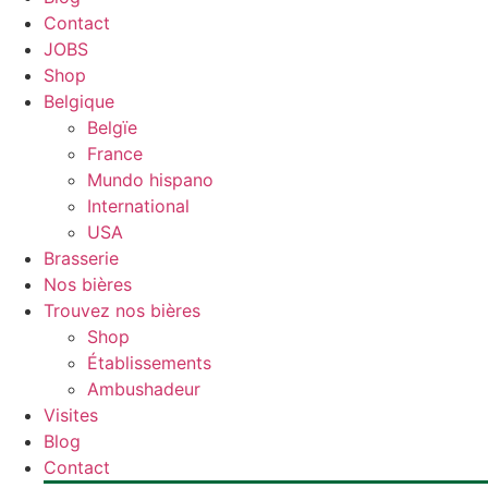
Contact
JOBS
Shop
Belgique
Belgïe
France
Mundo hispano
International
USA
Brasserie
Nos bières
Trouvez nos bières
Shop
Établissements
Ambushadeur
Visites
Blog
Contact