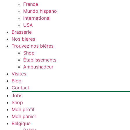
France
Mundo hispano
International
USA
Brasserie
Nos bières
Trouvez nos bières
Shop
Établissements
Ambushadeur
Visites
Blog
Contact
Jobs
Shop
Mon profil
Mon panier
Belgique