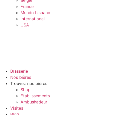
Belgïe
France
Mundo hispano
International
USA
Brasserie
Nos bières
Trouvez nos bières
Shop
Établissements
Ambushadeur
Visites
Blog