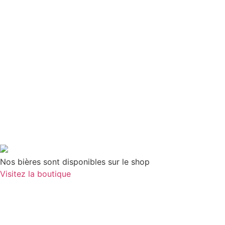
Nos bières sont disponibles sur le shop
Visitez la boutique